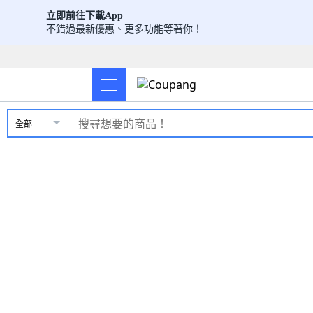
立即前往下載App
不錯過最新優惠、更多功能等著你！
全部