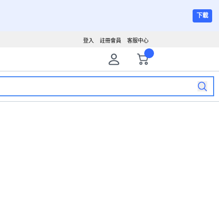
下載
登入
註冊會員
客服中心
購物車
最近瀏覽商品