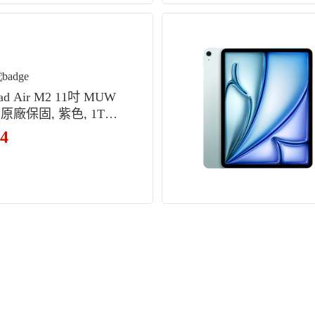
Pad Air M2 11吋 MUW
 原廠保固, 紫色, 1TB,
54