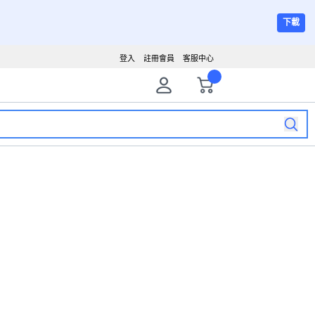
下載
登入
註冊會員
客服中心
購物車
最近瀏覽商品