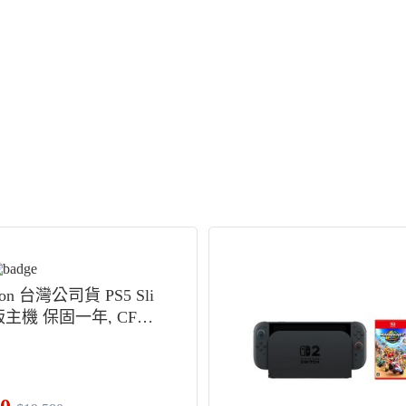
tion 台灣公司貨 PS5 Sli
主機 保固一年, CFI-2