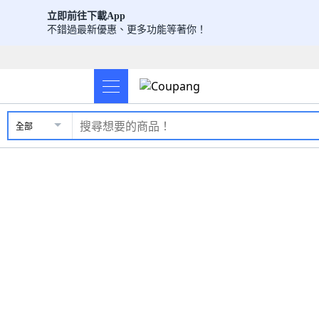
立即前往下載App
不錯過最新優惠、更多功能等著你！
全部